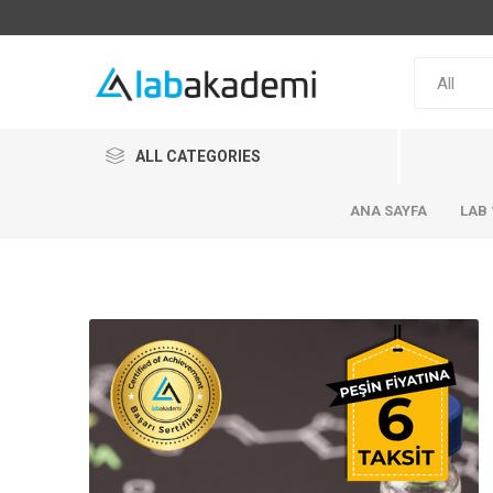
ALL CATEGORIES
ANA SAYFA
LAB 