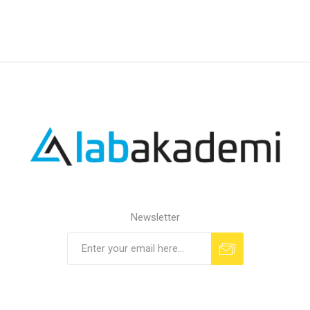
Newsletter