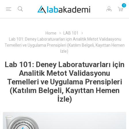
0
Home
LAB 101
Lab 101: Deney Laboratuvarları için Analitik Metot Validasyonu
Temelleri ve Uygulama Prensipleri (Katılım Belgeli, Kayıttan Hemen
İzle)
Lab 101: Deney Laboratuvarları için
Analitik Metot Validasyonu
Temelleri ve Uygulama Prensipleri
(Katılım Belgeli, Kayıttan Hemen
İzle)