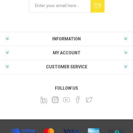
INFORMATION
MY ACCOUNT
CUSTOMER SERVICE
FOLLOW US