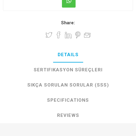
Share:
DETAILS
SERTIFIKASYON SÜREÇLERI
SIKÇA SORULAN SORULAR (SSS)
SPECIFICATIONS
REVIEWS