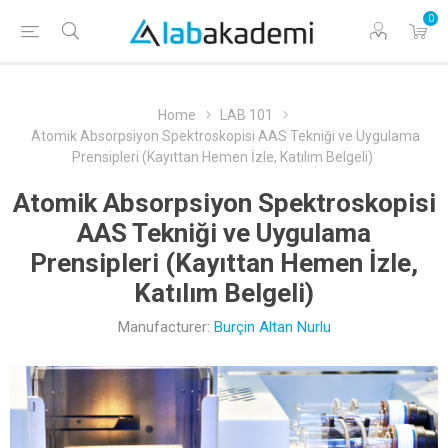
0
Home
LAB 101
Atomik Absorpsiyon Spektroskopisi AAS Tekniği ve Uygulama
Prensipleri (Kayıttan Hemen İzle, Katılım Belgeli)
Atomik Absorpsiyon Spektroskopisi
AAS Tekniği ve Uygulama
Prensipleri (Kayıttan Hemen İzle,
Katılım Belgeli)
Manufacturer:
Burçin Altan Nurlu