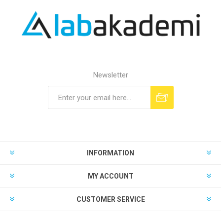
Newsletter
INFORMATION
MY ACCOUNT
CUSTOMER SERVICE