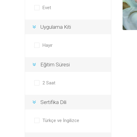
Evet
Uygulama Kiti
Hayır
Eğitim Süresi
2 Saat
Sertifika Dili
Türkçe ve İngilizce