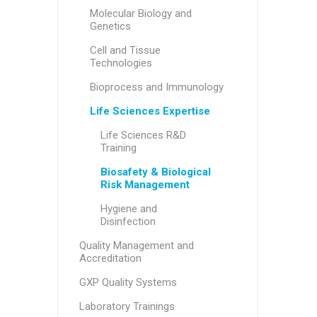
Molecular Biology and
Genetics
Cell and Tissue
Technologies
Bioprocess and Immunology
Life Sciences Expertise
Life Sciences R&D
Training
Biosafety & Biological
Risk Management
Hygiene and
Disinfection
Quality Management and
Accreditation
GXP Quality Systems
Laboratory Trainings