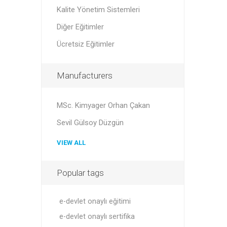
Kalite Yönetim Sistemleri
Diğer Eğitimler
Ücretsiz Eğitimler
Manufacturers
MSc. Kimyager Orhan Çakan
Sevil Gülsoy Düzgün
VIEW ALL
Popular tags
e-devlet onaylı eğitimi
e-devlet onaylı sertifika