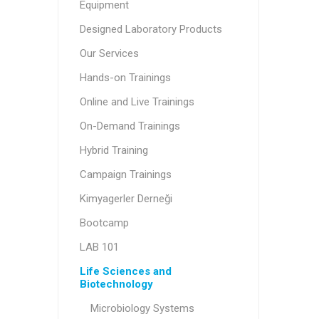
Equipment
Designed Laboratory Products
Our Services
Hands-on Trainings
Online and Live Trainings
On-Demand Trainings
Hybrid Training
Campaign Trainings
Kimyagerler Derneği
Bootcamp
LAB 101
Life Sciences and
Biotechnology
Microbiology Systems