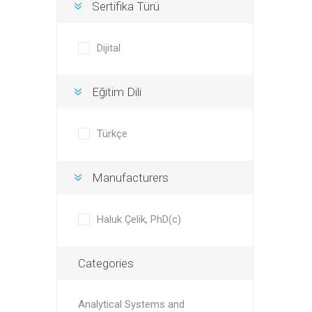
Sertifika Türü
Dijital
Eğitim Dili
Türkçe
Manufacturers
Haluk Çelik, PhD(c)
Categories
Analytical Systems and