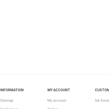
INFORMATION
MY ACCOUNT
CUSTOM
Sitemap
My account
Sık Soru