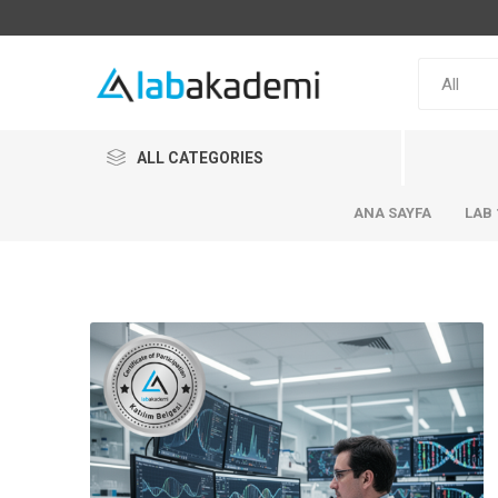
ALL CATEGORIES
ANA SAYFA
LAB 