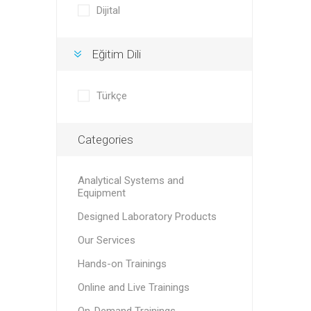
Dijital
Eğitim Dili
Türkçe
Categories
Analytical Systems and
Equipment
Designed Laboratory Products
Our Services
Hands-on Trainings
Online and Live Trainings