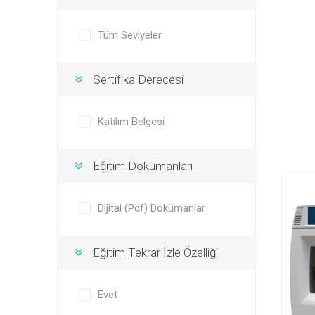
Tüm Seviyeler
Sertifika Derecesi
Katılım Belgesi
Eğitim Dokümanları
Dijital (Pdf) Dokümanlar
Eğitim Tekrar İzle Özelliği
Evet