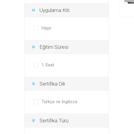
Uygulama Kiti
Hayır
Eğitim Süresi
1 Saat
Sertifika Dili
Türkçe ve İngilizce
Sertifika Türü