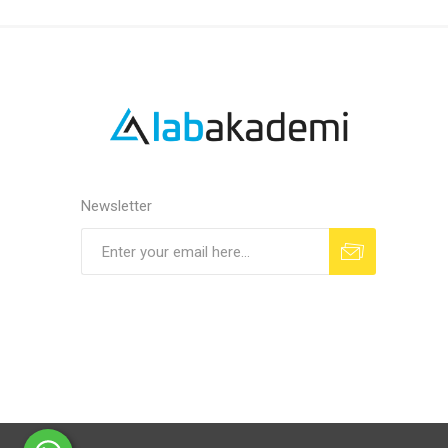
Newsletter