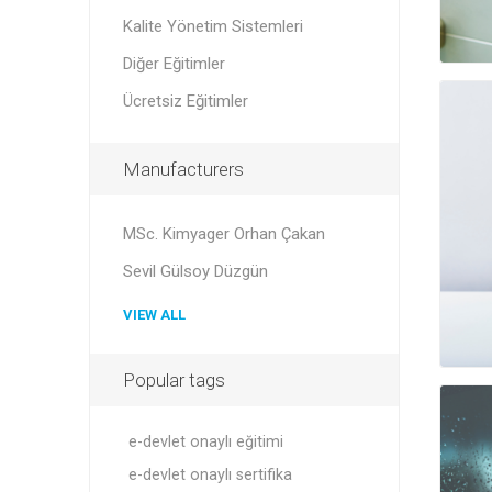
Kalite Yönetim Sistemleri
Diğer Eğitimler
Ücretsiz Eğitimler
Manufacturers
MSc. Kimyager Orhan Çakan
Sevil Gülsoy Düzgün
VIEW ALL
Popular tags
e-devlet onaylı eğitimi
e-devlet onaylı sertifika