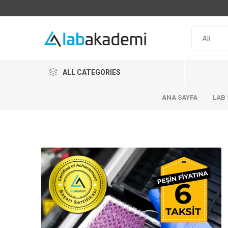
ALL CATEGORIES
ANA SAYFA
LAB 