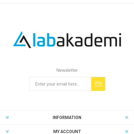
Newsletter
INFORMATION
MY ACCOUNT