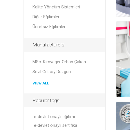
Kalite Yönetim Sistemleri
Diğer Eğitimler
Ücretsiz Eğitimler
Manufacturers
MSc. Kimyager Orhan Çakan
Sevil Gülsoy Düzgün
VIEW ALL
Popular tags
e-devlet onaylı eğitimi
e-devlet onaylı sertifika