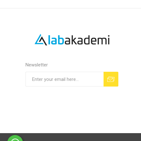
Newsletter