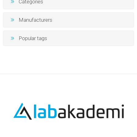
Categories
Manufacturers
Popular tags