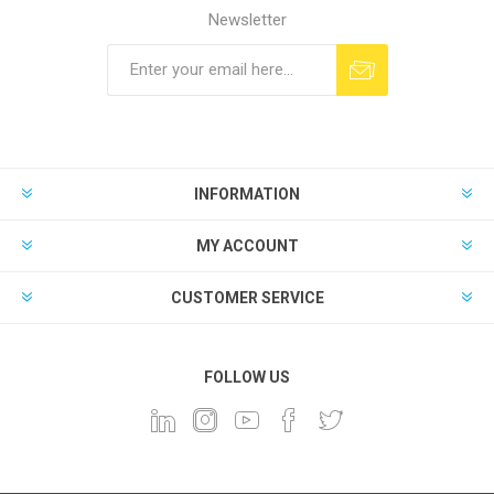
Newsletter
INFORMATION
MY ACCOUNT
CUSTOMER SERVICE
FOLLOW US