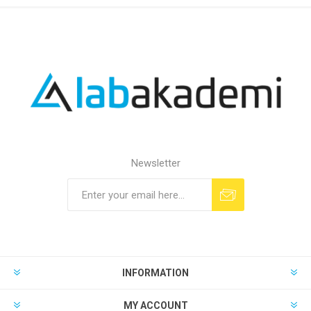
Newsletter
INFORMATION
MY ACCOUNT