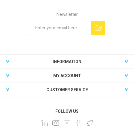
Newsletter
INFORMATION
MY ACCOUNT
CUSTOMER SERVICE
FOLLOW US