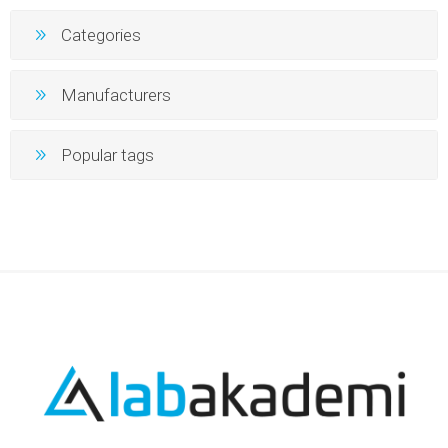
Categories
Manufacturers
Popular tags