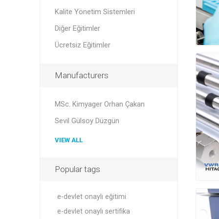
Kalite Yönetim Sistemleri
Diğer Eğitimler
Ücretsiz Eğitimler
Manufacturers
MSc. Kimyager Orhan Çakan
Sevil Gülsoy Düzgün
VIEW ALL
Popular tags
e-devlet onaylı eğitimi
e-devlet onaylı sertifika