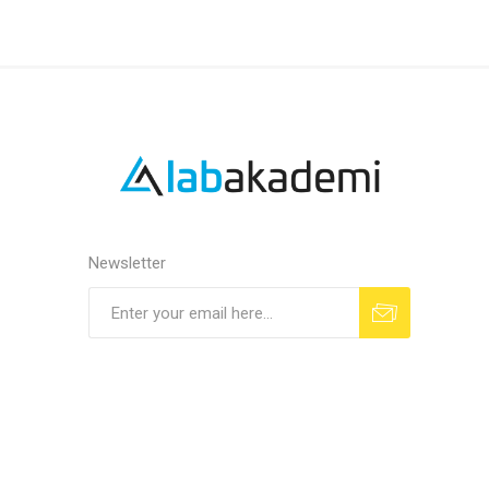
Newsletter