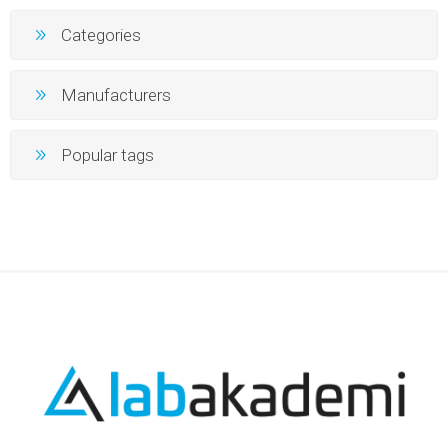
Categories
Manufacturers
Popular tags