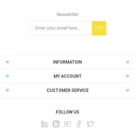
Newsletter
INFORMATION
MY ACCOUNT
CUSTOMER SERVICE
FOLLOW US