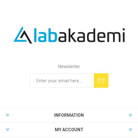
Newsletter
INFORMATION
MY ACCOUNT