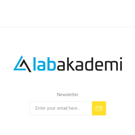
Newsletter