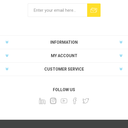
INFORMATION
MY ACCOUNT
CUSTOMER SERVICE
FOLLOW US