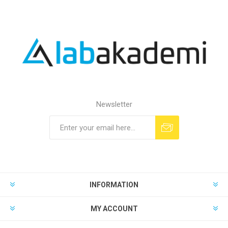
Newsletter
INFORMATION
MY ACCOUNT