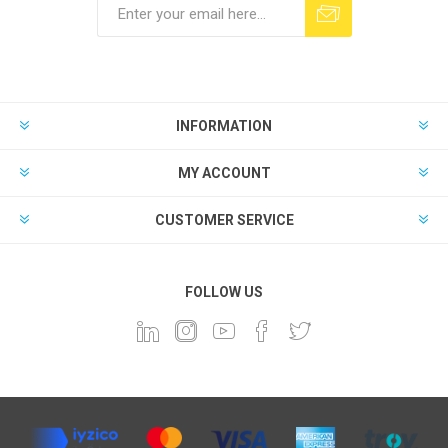
INFORMATION
MY ACCOUNT
CUSTOMER SERVICE
FOLLOW US