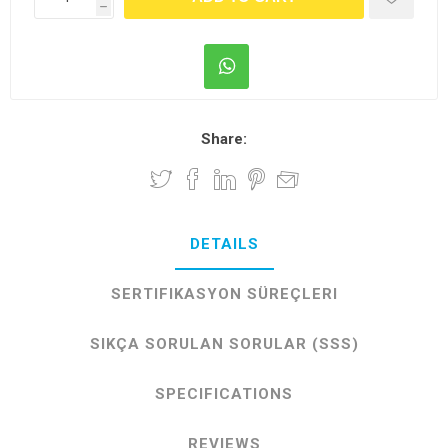
h
Share:
DETAILS
SERTIFIKASYON SÜREÇLERI
SIKÇA SORULAN SORULAR (SSS)
SPECIFICATIONS
REVIEWS