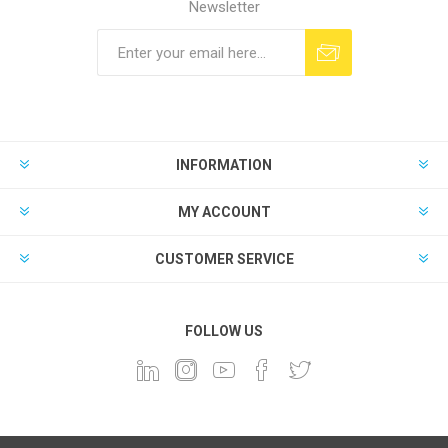
Newsletter
INFORMATION
MY ACCOUNT
CUSTOMER SERVICE
FOLLOW US