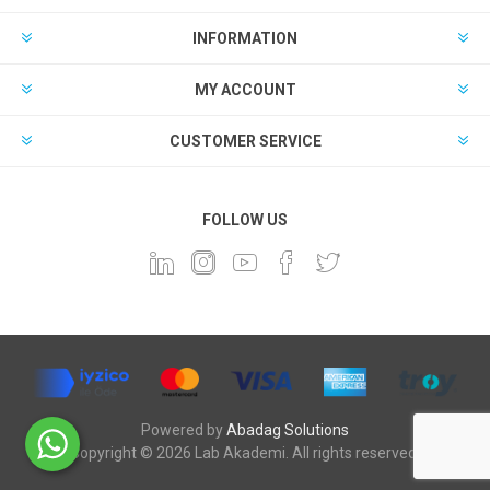
INFORMATION
MY ACCOUNT
CUSTOMER SERVICE
FOLLOW US
Powered by
Abadag Solutions
Copyright © 2026 Lab Akademi. All rights reserved.