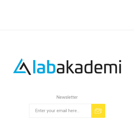
Newsletter