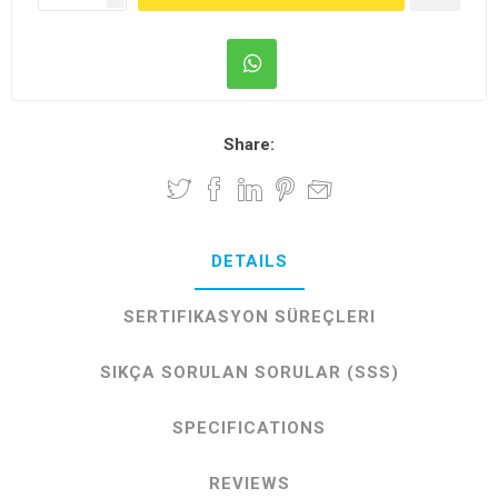
Share:
DETAILS
SERTIFIKASYON SÜREÇLERI
SIKÇA SORULAN SORULAR (SSS)
SPECIFICATIONS
REVIEWS