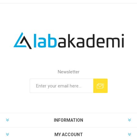
Newsletter
INFORMATION
MY ACCOUNT