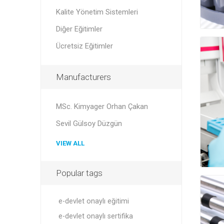
Kalite Yönetim Sistemleri
Diğer Eğitimler
Ücretsiz Eğitimler
Manufacturers
MSc. Kimyager Orhan Çakan
Sevil Gülsoy Düzgün
VIEW ALL
Popular tags
e-devlet onaylı eğitimi
e-devlet onaylı sertifika