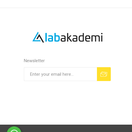
Newsletter