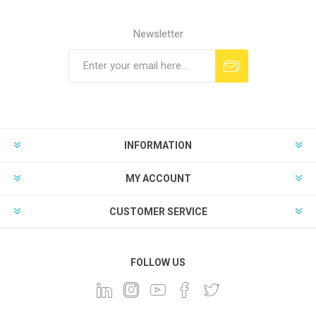
Newsletter
INFORMATION
MY ACCOUNT
CUSTOMER SERVICE
FOLLOW US