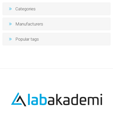
Categories
Manufacturers
Popular tags