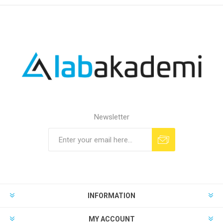
Newsletter
INFORMATION
MY ACCOUNT