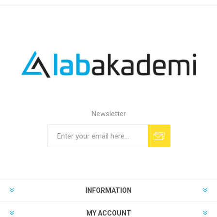
Newsletter
INFORMATION
MY ACCOUNT