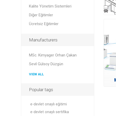
Kalite Yönetim Sistemleri
Diğer Eğitimler
Ücretsiz Eğitimler
Manufacturers
MSc. Kimyager Orhan Çakan
Sevil Gülsoy Düzgün
VIEW ALL
Popular tags
e-devlet onaylı eğitimi
e-devlet onaylı sertifika