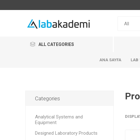
ALL CATEGORIES
ANA SAYFA
LAB 
Pro
Categories
Analytical Systems and
DISPLA
Equipment
Designed Laboratory Products