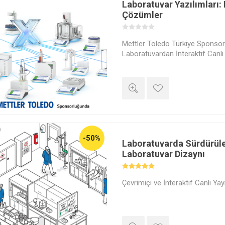
Laboratuvar Yazılımları: 
Çözümler
Mettler Toledo Türkiye Sponso
Laboratuvardan İnteraktif Canlı 
-50%
Laboratuvarda Sürdürülebi
Laboratuvar Dizaynı
Çevrimiçi ve İnteraktif Canlı Yay