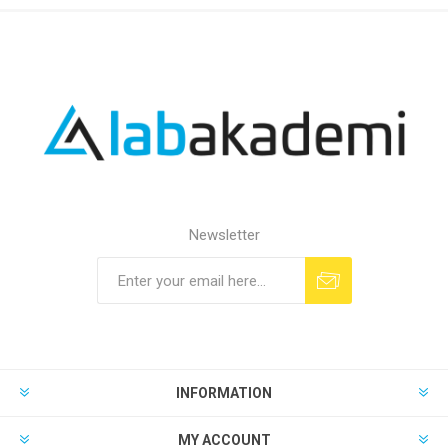
Newsletter
INFORMATION
MY ACCOUNT