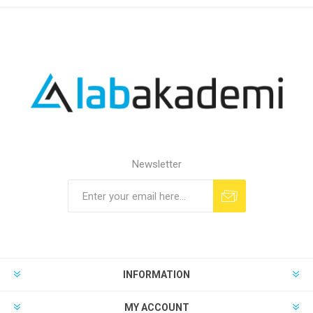
Newsletter
INFORMATION
MY ACCOUNT