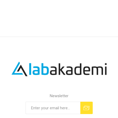
Newsletter