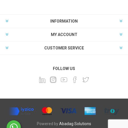
INFORMATION
MY ACCOUNT
CUSTOMER SERVICE
FOLLOW US
Powered by
Abadag Solutions