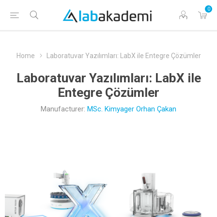
0
Home
Laboratuvar Yazılımları: LabX ile Entegre Çözümler
Laboratuvar Yazılımları: LabX ile
Entegre Çözümler
Manufacturer:
MSc. Kimyager Orhan Çakan