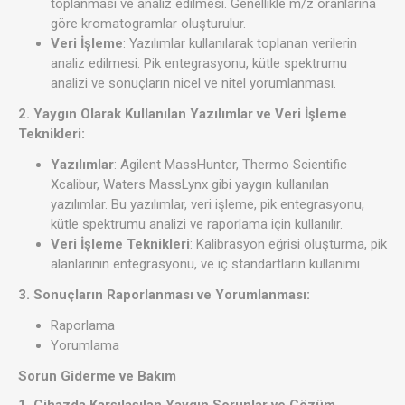
toplanması ve analiz edilmesi. Genellikle m/z oranlarına
göre kromatogramlar oluşturulur.
Veri İşleme
: Yazılımlar kullanılarak toplanan verilerin
analiz edilmesi. Pik entegrasyonu, kütle spektrumu
analizi ve sonuçların nicel ve nitel yorumlanması.
2. Yaygın Olarak Kullanılan Yazılımlar ve Veri İşleme
Teknikleri:
Yazılımlar
: Agilent MassHunter, Thermo Scientific
Xcalibur, Waters MassLynx gibi yaygın kullanılan
yazılımlar. Bu yazılımlar, veri işleme, pik entegrasyonu,
kütle spektrumu analizi ve raporlama için kullanılır.
Veri İşleme Teknikleri
: Kalibrasyon eğrisi oluşturma, pik
alanlarının entegrasyonu, ve iç standartların kullanımı​
3. Sonuçların Raporlanması ve Yorumlanması:
Raporlama
Yorumlama
Sorun Giderme ve Bakım