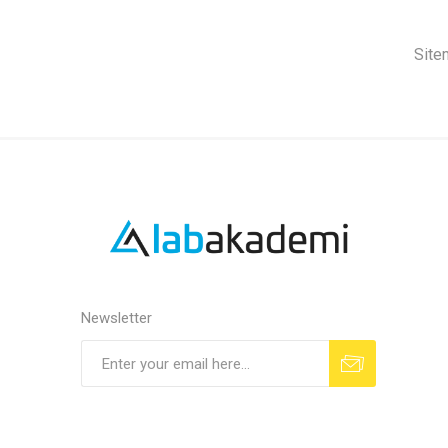
Sitem
Newsletter