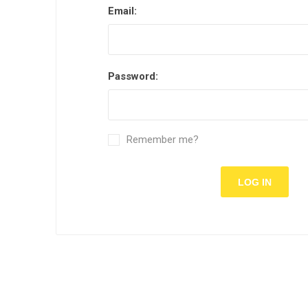
Email:
Password:
Remember me?