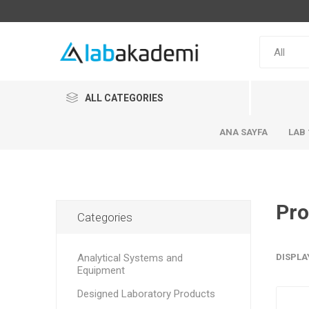
ALL CATEGORIES
ANA SAYFA
LAB 
Pro
Categories
Analytical Systems and
DISPLA
Equipment
Designed Laboratory Products