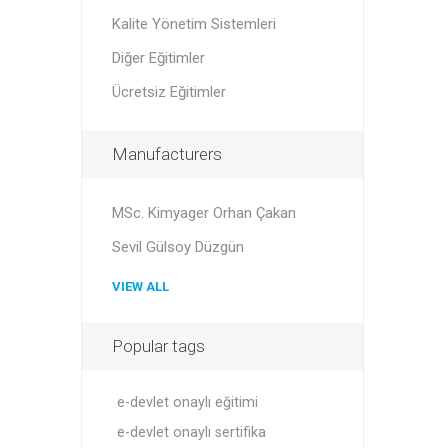
Kalite Yönetim Sistemleri
Diğer Eğitimler
Ücretsiz Eğitimler
Manufacturers
MSc. Kimyager Orhan Çakan
Sevil Gülsoy Düzgün
VIEW ALL
Popular tags
e-devlet onaylı eğitimi
e-devlet onaylı sertifika