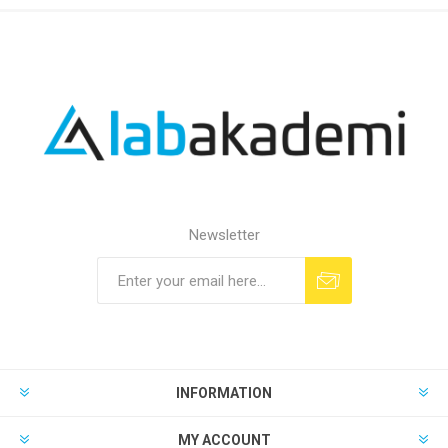
Newsletter
INFORMATION
MY ACCOUNT