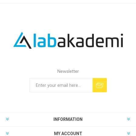
Newsletter
INFORMATION
MY ACCOUNT