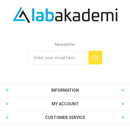
Newsletter
INFORMATION
MY ACCOUNT
CUSTOMER SERVICE