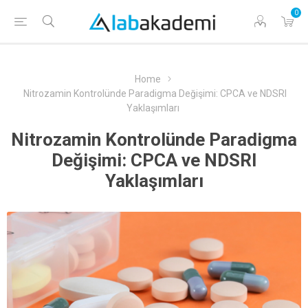
0
Home
Nitrozamin Kontrolünde Paradigma Değişimi: CPCA ve NDSRI
Yaklaşımları
Nitrozamin Kontrolünde Paradigma
Değişimi: CPCA ve NDSRI
Yaklaşımları