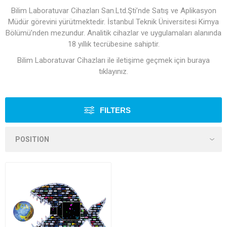
Bilim Laboratuvar Cihazları San.Ltd.Şti’nde Satış ve Aplikasyon
Müdür görevini yürütmektedir. İstanbul Teknik Üniversitesi Kimya
Bölümü’nden mezundur. Analitik cihazlar ve uygulamaları alanında
18 yıllık tecrübesine sahiptir.
Bilim Laboratuvar Cihazları ile iletişime geçmek için
buraya
tıklayınız.
FILTERS