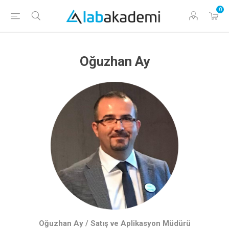
0
Oğuzhan Ay
Oğuzhan Ay / Satış ve Aplikasyon Müdürü