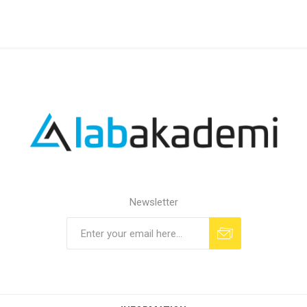
Newsletter