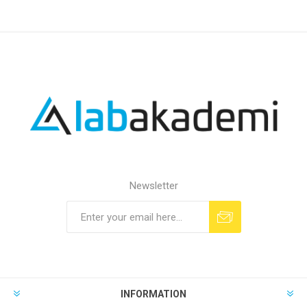
Newsletter
INFORMATION