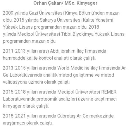
Orhan Çakan/ MSc. Kimyager
2009 yılında Gazi Üniversitesi Kimya Bölümü'nden mezun
oldu. 2015 yılında Sakarya Üniversitesi Kalite Yönetimi
Yüksek Lisans programından mezun oldu. 2018
yılında Medipol Üniversitesi Tıbbi Biyokimya Yüksek Lisans
programından mezun oldu.
2011-2013 yılları arası Abdi ibrahim İlaç firmasında
hammadde kalite kontrol analisti olarak çalıştı.
2013-2015 yılları arasında World Medicine ilaç firmasında Ar-
Ge Laboratuvarında analitik metod geliştirme ve metod
validasyonu uzmanı olarak çalıştı.
2015-2018 yılları arasında Medipol Üniversitesi REMER
Laboratuvarında proteomik analizleri üzerine araştırmacı
kimyager olarak çalıştı.
2018-2021 yılları arasında Gübretaş Ar-Ge merkezinde
araştırmacı olarak çalıştı.