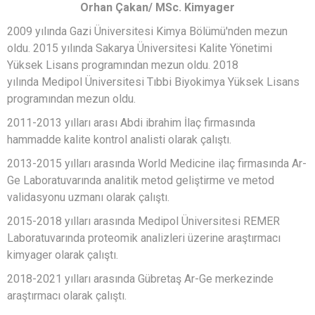
Orhan Çakan/ MSc. Kimyager
2009 yılında Gazi Üniversitesi Kimya Bölümü'nden mezun
oldu. 2015 yılında Sakarya Üniversitesi Kalite Yönetimi
Yüksek Lisans programından mezun oldu. 2018
yılında Medipol Üniversitesi Tıbbi Biyokimya Yüksek Lisans
programından mezun oldu.
2011-2013 yılları arası Abdi ibrahim İlaç firmasında
hammadde kalite kontrol analisti olarak çalıştı.
2013-2015 yılları arasında World Medicine ilaç firmasında Ar-
Ge Laboratuvarında analitik metod geliştirme ve metod
validasyonu uzmanı olarak çalıştı.
2015-2018 yılları arasında Medipol Üniversitesi REMER
Laboratuvarında proteomik analizleri üzerine araştırmacı
kimyager olarak çalıştı.
2018-2021 yılları arasında Gübretaş Ar-Ge merkezinde
araştırmacı olarak çalıştı.