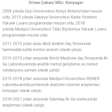
Orhan Çakan/ MSc. Kimyager
2009 yılında Gazi Üniversitesi Kimya Bölümü'nden mezun
oldu. 2015 yılında Sakarya Üniversitesi Kalite Yönetimi
Yüksek Lisans programından mezun oldu. 2018
yılında Medipol Üniversitesi Tıbbi Biyokimya Yüksek Lisans
programından mezun oldu.
2011-2013 yılları arası Abdi ibrahim İlaç firmasında
hammadde kalite kontrol analisti olarak çalıştı.
2013-2015 yılları arasında World Medicine ilaç firmasında Ar-
Ge Laboratuvarında analitik metod geliştirme ve metod
validasyonu uzmanı olarak çalıştı.
2015-2018 yılları arasında Medipol Üniversitesi REMER
Laboratuvarında proteomik analizleri üzerine araştırmacı
kimyager olarak çalıştı.
2018-2021 yılları arasında Gübretaş Ar-Ge merkezinde
araştırmacı olarak çalıştı.