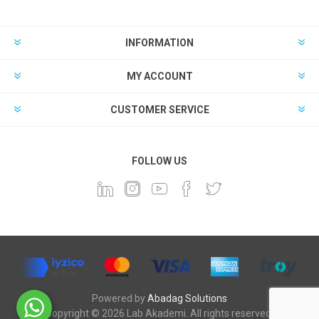
INFORMATION
MY ACCOUNT
CUSTOMER SERVICE
FOLLOW US
Powered by
Abadag Solutions
Copyright © 2026 Lab Akademi. All rights reserved.