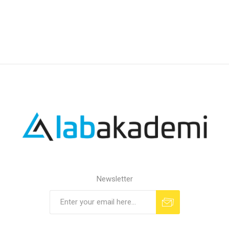
Newsletter