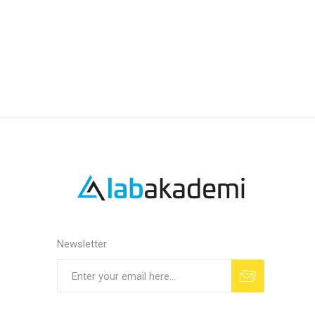
Newsletter