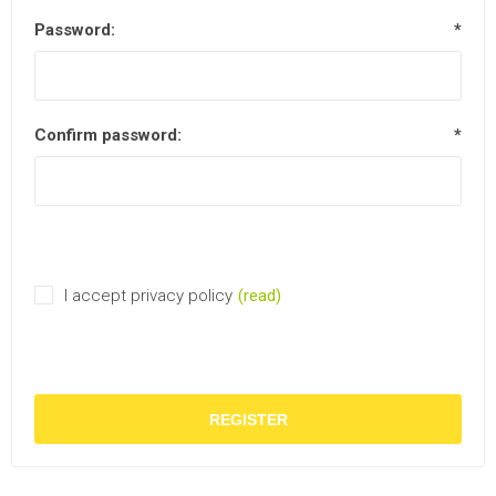
Password:
*
Confirm password:
*
I accept privacy policy
(read)