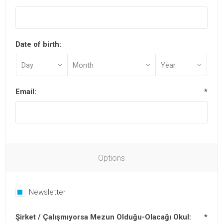
Date of birth:
Email:
*
Options
Newsletter
Şirket / Çalışmıyorsa Mezun Olduğu-Olacağı Okul:
*