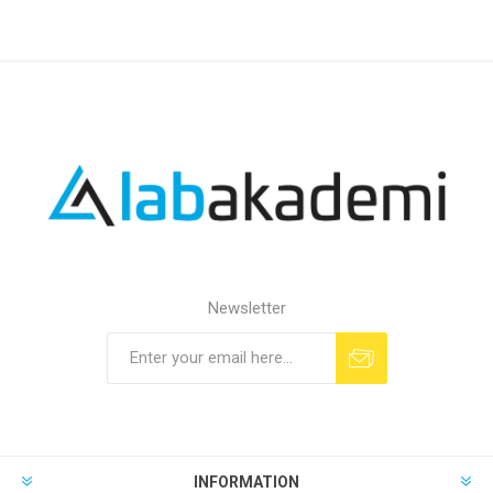
Newsletter
INFORMATION