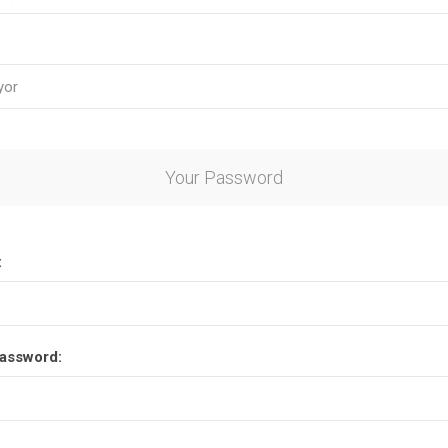
Your Password
:
assword: