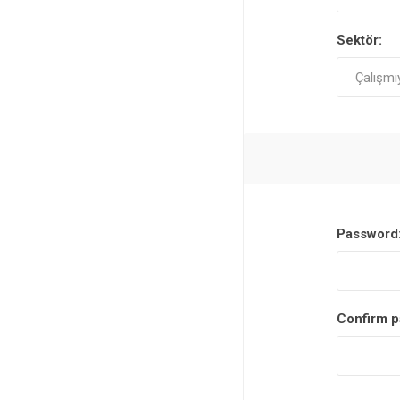
Sektör:
Password
Confirm p