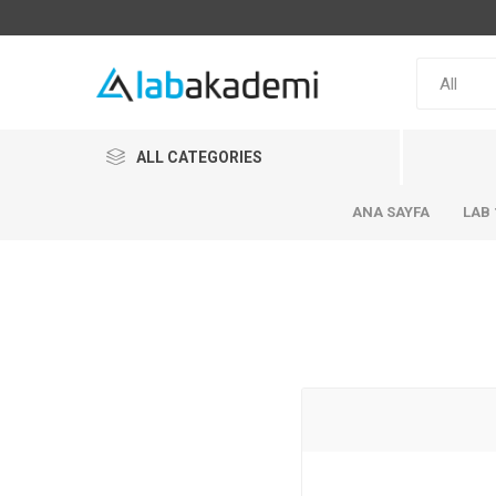
ALL CATEGORIES
ANA SAYFA
LAB 