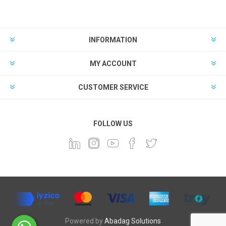
INFORMATION
MY ACCOUNT
CUSTOMER SERVICE
FOLLOW US
Powered by
Abadag Solutions