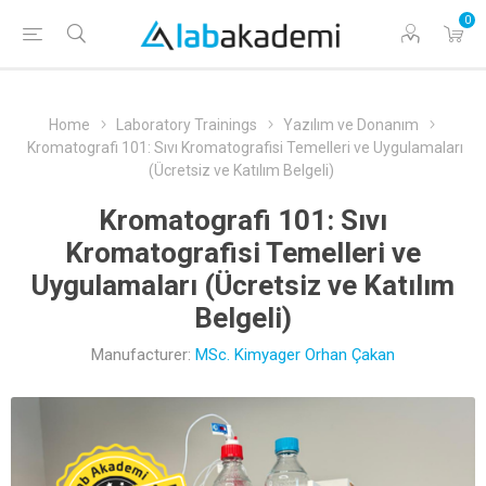
0
Home
Laboratory Trainings
Yazılım ve Donanım
Kromatografi 101: Sıvı Kromatografisi Temelleri ve Uygulamaları
(Ücretsiz ve Katılım Belgeli)
Kromatografi 101: Sıvı
Kromatografisi Temelleri ve
Uygulamaları (Ücretsiz ve Katılım
Belgeli)
Manufacturer:
MSc. Kimyager Orhan Çakan