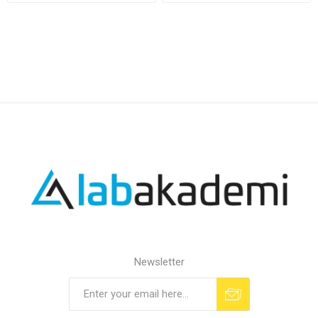
Uygulamalı)
Newsletter