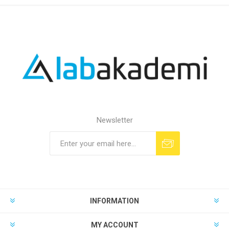
Newsletter
INFORMATION
MY ACCOUNT