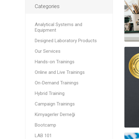
Categories
Analytical Systems and
Equipment
Designed Laboratory Products
Our Services
Hands-on Trainings
Online and Live Trainings
On-Demand Trainings
Hybrid Training
Campaign Trainings
Kimyagerler Derneği
Bootcamp
LAB 101