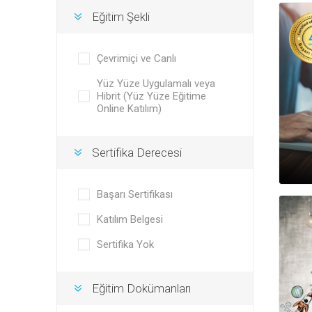
Eğitim Şekli
Çevrimiçi ve Canlı
Yüz Yüze Uygulamalı veya
Hibrit (Yüz Yüze Eğitime
Online Katılım)
Sertifika Derecesi
Başarı Sertifikası
Katılım Belgesi
Sertifika Yok
Eğitim Dokümanları